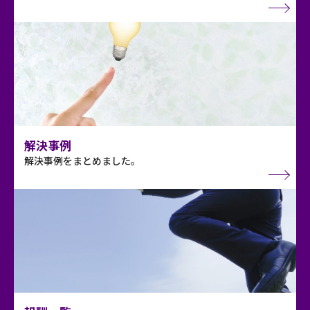
解決事例
解決事例をまとめました。