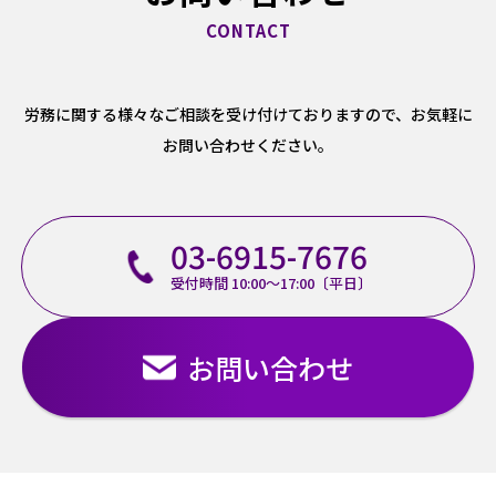
労務に関する様々なご相談を受け付けておりますので、
お気軽に
お問い合わせください。
03-6915-7676
受付時間 10:00～17:00〔平日〕
お問い合わせ