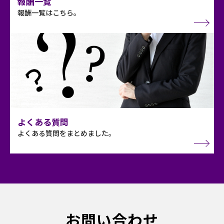
報酬一覧
報酬一覧はこちら。
よくある質問
よくある質問をまとめました。
お問い合わせ